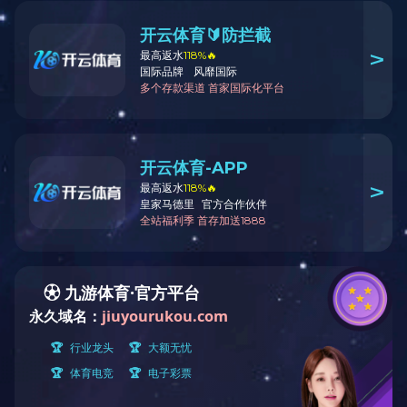
04
黄埔区 网站建设
01
网站建设完成后，一般都会耐心、认真地进行办理
2023
和运营。但在运营之前，咱们必须做好预备，即做
好网站建设。建立网站时，首要任务是明确意图。
在网站运营过程中，咱们应该在网
215
216
217
218
219
返回顶部
WebDesign ©2008 Corporation 乐动在线平台版权所有
粤公网安备 44010602001449号
备案号：
粤ICP备09000282号