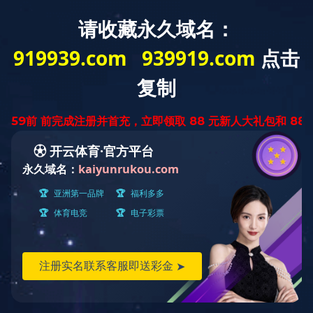
建站资讯
乐动（中国）英铭科技是一家集乐动（中国）网站建设,乐动（中
国）网站制作,乐动（中国）网站开发,乐动（中国）网站设计,乐动
（中国）做网站,乐动（中国）建网站,乐动（中国）网站建设,番禺网
站建设服务互联网基础服务的专业互联网公司
乐动（中国）网站建设
乐动（中国）网站制作
乐动（中国）网站开发
乐动（中国）做网站
乐动（中国）网站设计
乐动（中国）建网站
乐动（中国）网站建设
天河网站建设
黄埔网站建设
番禺网站建设
南沙网站建设
增城网站建设
从化网站建设