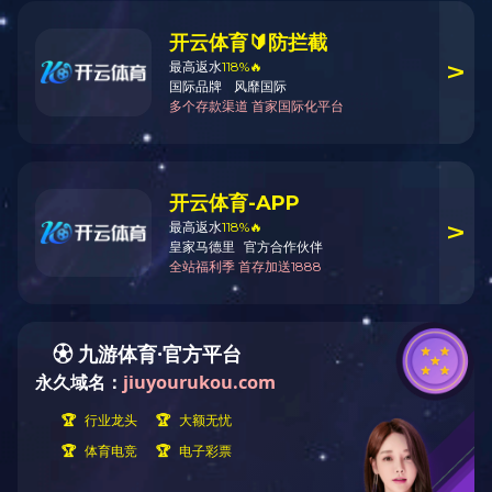
发布时间：2025-05-28 03:30
发布者：admin
浏览次数：1503
佛冈广清高新产业园开发有限公司是专注于专业服
务(咨询/财会/法律/翻译等)行业的公司，主要经营市
政基础设施的投资、建设与经营;工程管理、物业管
理及房地产开发经营;实业投资;国内贸易;咨询服务;招
商引资。。
英铭科技,专业乐动（中国）网站建设公司,乐动
（中国）网络公司领先网络品牌,6年网站建设经验,超
3000家成功案例,作为乐动（中国）网站建设公司,乐
动（中国）网站设计公司和知名乐动（中国）网站公
司,提供:乐动（中国）建站,乐动（中国）网站制作,乐
动（中国）网站设计,乐动（中国）做网站,乐动（中
国）建网站,乐动（中国）建站,乐动（中国）建网站,
乐动（中国）网站建设等服务专业资获得客户的认