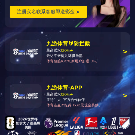
可，签约网站建设项目。
文章关键词：
上一篇文章
下一篇文章
他们成就了英铭
英铭为他们创造价值