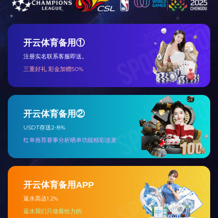
保产业园、湘乡经开区工业园、湘潭雨湖工业集中
03
区。是一家专注钢结构金属建材围
中标温州伟恩环保科技有限公司网站建设
06
温州伟恩环保科技有限公司成立于2018年11月07
2025
日，注册地位于浙江省温州市。经营范围包括环保
科技领域内的技术开发、技术咨询、技术转让、技
术服务；有害病虫消杀服务；室内外空
...
4
5
6
7
8
...
返回顶部
WebDesign ©2008 Corporation 乐动在线平台版权所有
粤公网安备 44010602001449号
备案号：
粤ICP备09000282号