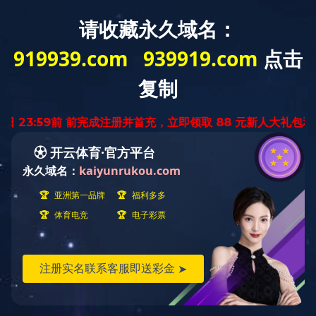
乐动（中国）网站建设
乐动（中国）英铭科技是一家集乐动（中国）网站建设,乐动（中
国）企业网站建设,虚拟主机服务及其它互联网基础服务为一体的专
业互联网公司.电话:020-8232 2722
乐动（中国）网站建设
乐动（中国）网站制作
乐动（中国）网站开发
乐动（中国）做网站
乐动（中国）网站设计
乐动（中国）建网站
乐动（中国）网站建设
天河网站建设
黄埔网站建设
番禺网站建设
南沙网站建设
增城网站建设
从化网站建设