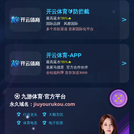
有关
发布时间：2025-08-18 03:30
发布者：admin
浏览次数：1161
乐动（中国）做网页是为了更好地是达到线上营销推广的目