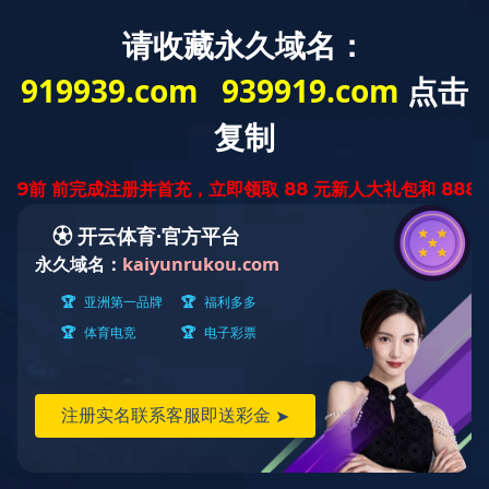
建站资讯
乐动（中国）英铭科技是一家集乐动（中国）网站建设,乐动（中
国）网站制作,乐动（中国）网站开发,乐动（中国）网站设计,乐动
（中国）做网站,乐动（中国）建网站,乐动（中国）网站建设,番禺网
站建设服务互联网基础服务的专业互联网公司
乐动（中国）网站建设
乐动（中国）网站制作
乐动（中国）网站开发
乐动（中国）做网站
乐动（中国）网站设计
乐动（中国）建网站
乐动（中国）网站建设
天河网站建设
黄埔网站建设
番禺网站建设
南沙网站建设
增城网站建设
从化网站建设
乐动（中国）做网页要花多少钱，与哪些因素