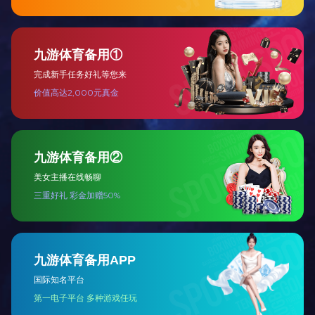
一个常规简单的宣传展示型企业官网，基本功能有图文发布
系统、广告管理系统、留言管理系统、人才招聘系统，这些
功能开发出来无需升级，能能够满足决大部企业网站的要
求。
假如企业要想借助网站推行销售，则需要有图文发布系统、
产品发布系统、网上订购系统、分销系统、会员系统、支付
系统、物流系统、促销拼团等多种组合，因此，乐动（中
国）做网页要多少钱也会大大增加。
网站售后服务
如今绝绝大多数的乐动（中国）做网页公司都是会给予一条
龙的建站服务，具体包括域名注册/续费、服务器管理/续
费、备案申请/变更、网站售后维护等工作，也有从建站到
推广营销统统全包的一站式服务。
网站营销推广