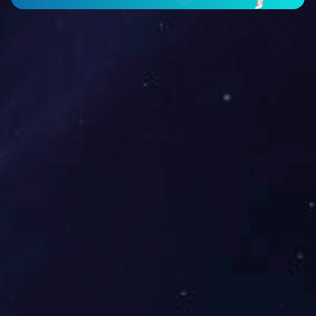
等相关资料进行分析。
写在结束
在开始寻找企业乐动（中国）企业网站托管公司之前，您对
乐动（中国）企业网站托管
需求评估是非常重要的，里面包
含了硬盘空间，电子邮件需求，所支持的技术，域名，性能
等等。不一样的后台在需求上面也有截然不同的效果，有很
显著的差异。英铭科技为企业提供全方位的企业网站托管、
建设等服务欢迎垂询。
文章关键词：
乐动（中国）企业网站托管
上一篇文章
下一篇文章
他们成就了英铭
英铭为他们创造价值