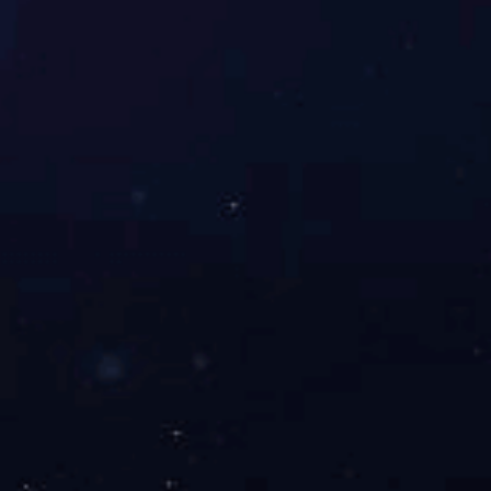
*请认真填写需求信息，英铭会在24小时内与您取得联系。
返回顶部