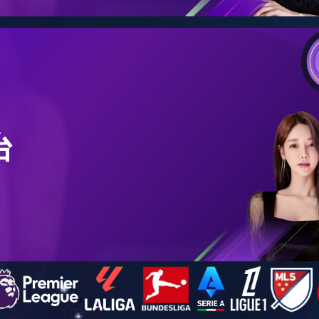
埔网站建设
番禺网站建设
南沙网站建设
增城网站建设
从化网站
手机网站要如何做？（番禺设计手机网站的
05-31 13:44
发布者：admin
浏览次数：2