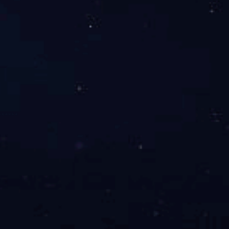
联系方式
Tel-总部：020-8232 2722
建设
Tel-长沙：13974938976
制作
Tel-佛山：18688270127
开发