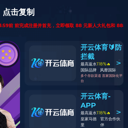
案例
建站资讯
联系方式
自研系统演示
国）网站开发,乐动（中
站建设服务互联网基础服务
（中国）建网站
乐动（中国）网站建设
天河网站建设