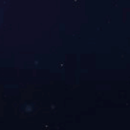
网站建设
网站建设案例
建站资讯
企业网站建设案例
乐动（中国）网站
商城网站建设案例
乐动（中国）网站
手机网站建设案例
乐动（中国）网站