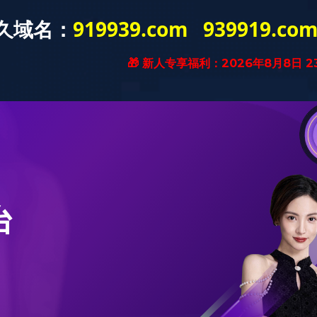
动在线平台
企业网站建设
商城网站建设
网站建设
建站资讯
是一家集乐动（中国）网站建设,乐动（中国）网站制作,乐动（中
国）做网站,乐动（中国）建网站,乐动（中国）网站建设,番禺网
的专业互联网公司
（中国）网站开发
乐动（中国）做网站
乐动（中国）网站设计
乐动