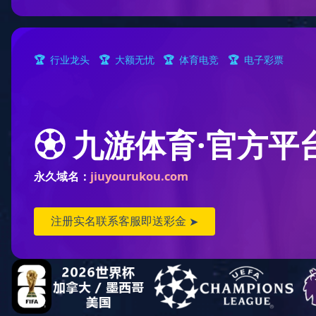
黄
番禺设计
发布时间：2024-