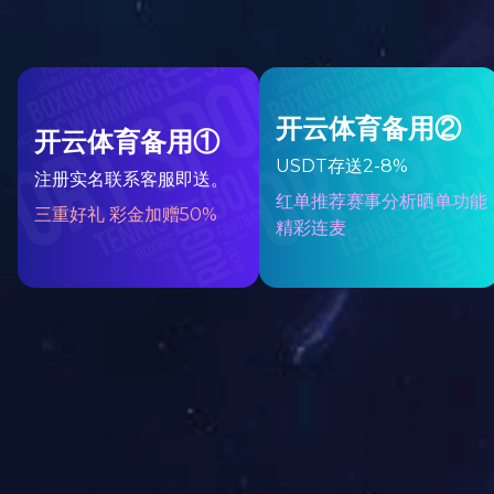
番禺设计手机网站要如何做
？（
番禺设计手机
优先展示。设备兼容性测试和优化是提升用户满
一、番禺设计手机网站要如何做？
番禺设计手机
1、在番禺设计手机网站时，用户体验优化至关
的。同时，页面加载速度需快，避免过多资源，
2、响应式设计在番禺设计手机网站中尤为重要
体验。英铭科技采用响应式设计可确保网站内