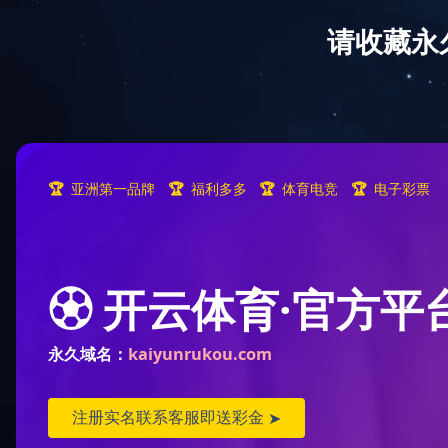
Service Temporarily Unavailabl
The server is temporarily unable to service your request due to maint
MILAN.COM
|
开云手机网（中国）官方网站
|
星空买球_星空买
网络买球
|
星空官方开户
|